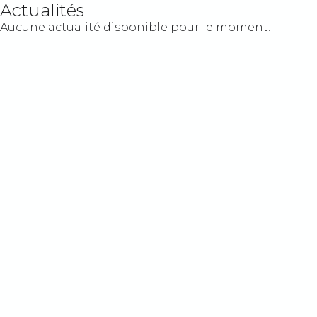
Actualités
Aucune actualité disponible pour le moment.